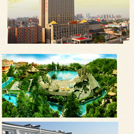
安徽金孔雀温泉旅游度假村