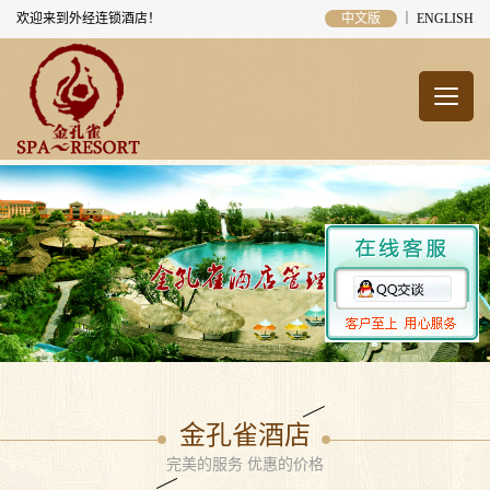
欢迎来到外经连锁酒店！
中文版
｜
ENGLISH
金孔雀酒店
完美的服务 优惠的价格