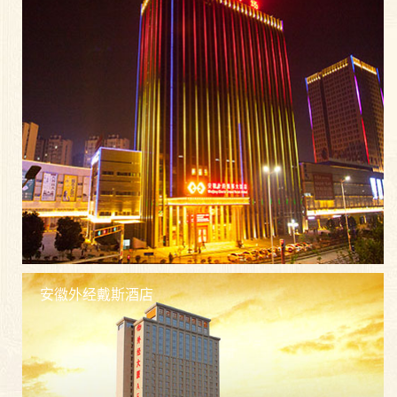
安徽外经戴斯酒店