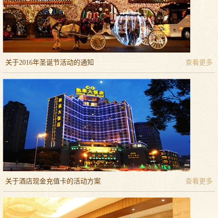
关于2016年圣诞节活动的通知
查看更多
关于酒店现金充值卡的活动方案
查看更多