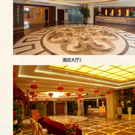
酒店大厅2