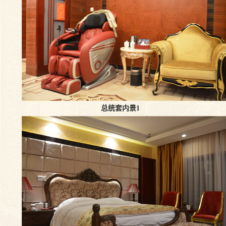
总统套内景1