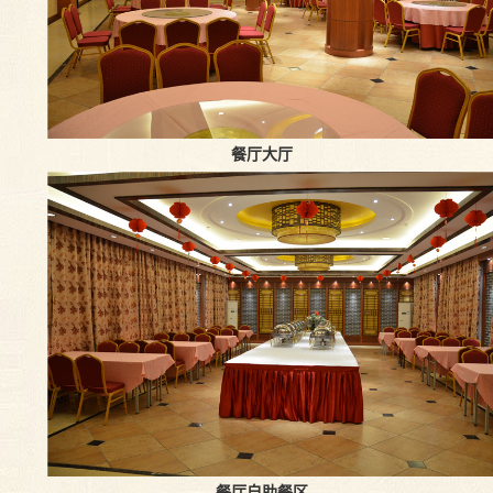
餐厅大厅
餐厅自助餐区