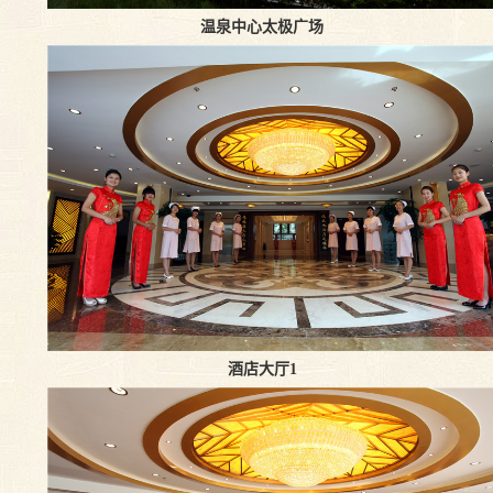
温泉中心太极广场
酒店大厅1