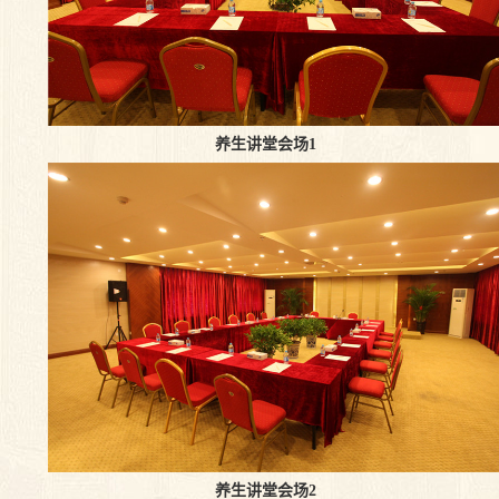
养生讲堂会场1
养生讲堂会场2