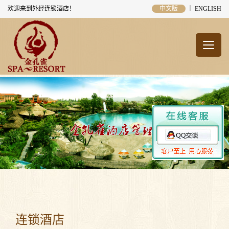
欢迎来到外经连锁酒店！
中文版
｜
ENGLISH
连锁酒店