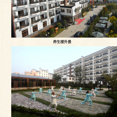
养生楼外景