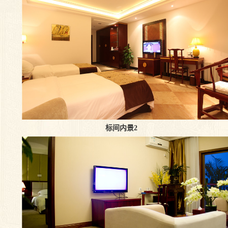
标间内景2