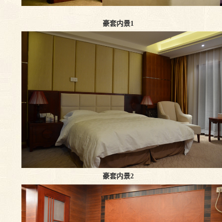
豪套内景1
豪套内景2