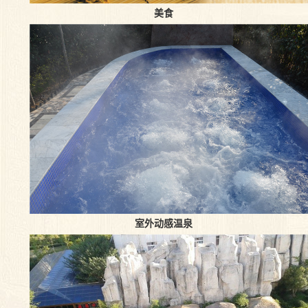
美食
室外动感温泉